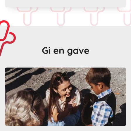
Gi en gave