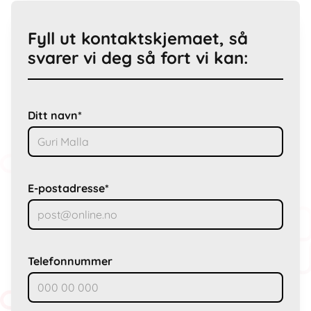
Fyll ut kontaktskjemaet, så
svarer vi deg så fort vi kan:
Ditt navn*
E-postadresse*
Telefonnummer