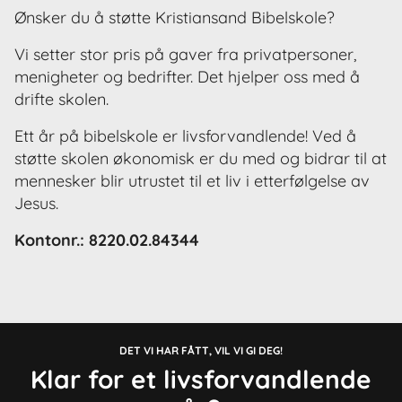
Ønsker du å støtte Kristiansand Bibelskole?
Vi setter stor pris på gaver fra privatpersoner,
menigheter og bedrifter. Det hjelper oss med å
drifte skolen.
Ett år på bibelskole er livsforvandlende! Ved å
støtte skolen økonomisk er du med og bidrar til at
mennesker blir utrustet til et liv i etterfølgelse av
Jesus.
Kontonr.: 8220.02.84344
DET VI HAR FÅTT, VIL VI GI DEG!
Klar for et livsforvandlende